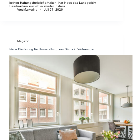
keinen Haftungsfreibrief erhalten, hat indes das Landgericht
Saarbrücken kürzlich in zweiter Instanz…
VersMarketing
Juli 27, 2026
Magazin
Neue Förderung für Umwandlung von Büros in Wohnungen