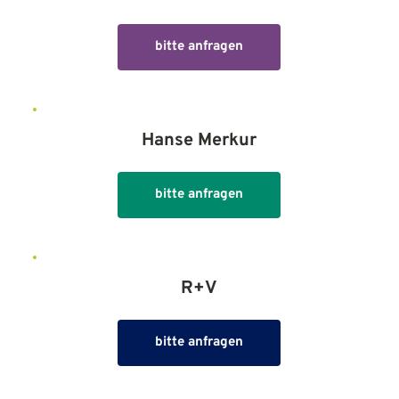
bitte anfragen
Hanse Merkur
bitte anfragen
R+V
bitte anfragen