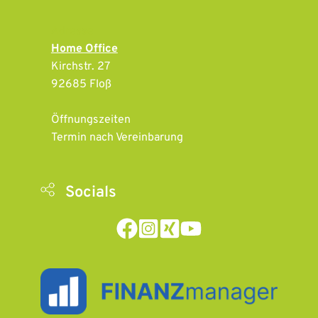
Adresse
Home Office
Kirchstr. 27
92685 Floß
Öffnungszeiten 
Termin nach Vereinbarung
Socials