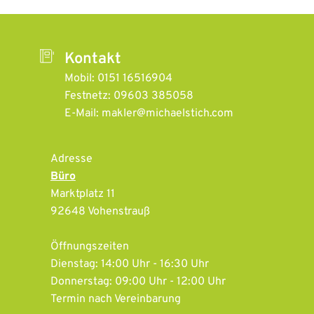
Kontakt
Mobil: 0151 16516904
Festnetz: 09603 385058
E-Mail: makler@michaelstich.com
Adresse
Büro
Marktplatz 11
92648 Vohenstrauß
Öffnungszeiten
Dienstag: 14:00 Uhr - 16:30 Uhr
Donnerstag: 09:00 Uhr - 12:00 Uhr
Termin nach Vereinbarung