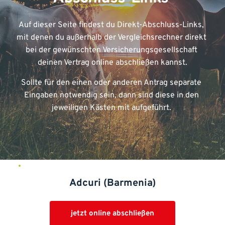
Auf dieser Seite findest du Direkt-Abschluss-Links, 
mit denen du außerhalb der Vergleichsrechner direkt 
bei der gewünschten Versicherungsgesellschaft 
deinen Vertrag online abschließen kannst.
Sollte für den einen oder anderen Antrag separate 
Eingaben notwendig sein, dann sind diese in den 
jeweiligen Kästen mit aufgeführt. 
Adcuri (Barmenia)
jetzt online abschließen