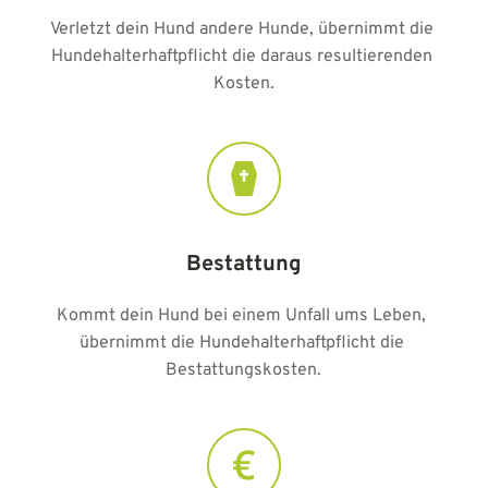
Verletzt dein Hund andere Hunde, übernimmt die 
Hundehalterhaftpflicht die daraus resultierenden 
Kosten.
Bestattung
Kommt dein Hund bei einem Unfall ums Leben, 
übernimmt die Hundehalterhaftpflicht die 
Bestattungskosten.