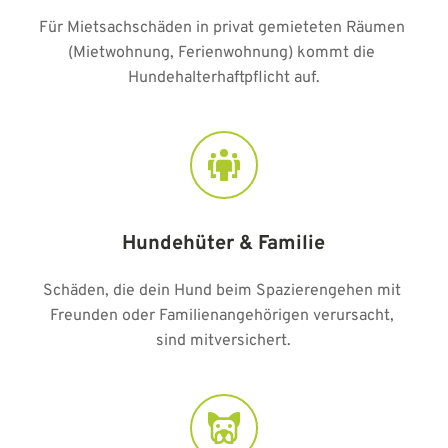
Für Mietsachschäden in privat gemieteten Räumen 
(Mietwohnung, Ferienwohnung) kommt die 
Hundehalterhaftpflicht auf.
Hundehüter & Familie
Schäden, die dein Hund beim Spazierengehen mit 
Freunden oder Familienangehörigen verursacht, 
sind mitversichert.