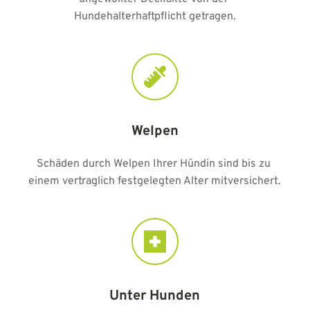
Hundehalterhaftpflicht getragen.
Welpen
Schäden durch Welpen Ihrer Hündin sind bis zu 
einem vertraglich festgelegten Alter mitversichert.
Unter Hunden