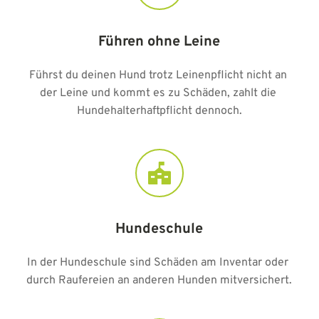
Führen ohne Leine
Führst du deinen Hund trotz Leinenpflicht nicht an 
der Leine und kommt es zu Schäden, zahlt die 
Hundehalterhaftpflicht dennoch.
Hundeschule
In der Hundeschule sind Schäden am Inventar oder 
durch Raufereien an anderen Hunden mitversichert.