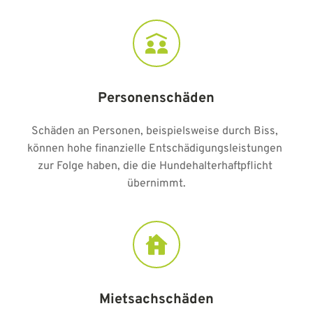
Personenschäden
Schäden an Personen, beispielsweise durch Biss, 
können hohe finanzielle Entschädigungsleistungen 
zur Folge haben, die die Hundehalterhaftpflicht 
übernimmt.
Mietsachschäden