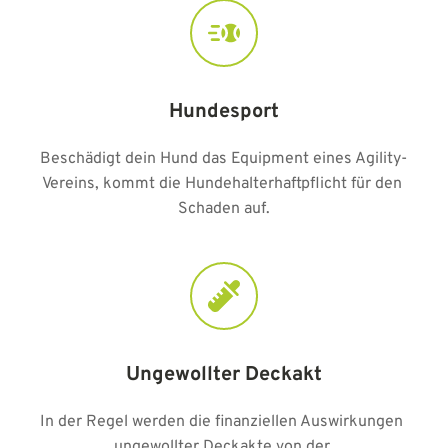
Hundesport
Beschädigt dein Hund das Equipment eines Agility-
Vereins, kommt die Hundehalterhaftpflicht für den 
Schaden auf.
Ungewollter Deckakt
In der Regel werden die finanziellen Auswirkungen 
ungewollter Deckakte von der 