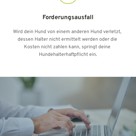
Forderungsausfall
Wird dein Hund von einem anderen Hund verletzt, 
dessen Halter nicht ermittelt werden oder die 
Kosten nicht zahlen kann, springt deine 
Hundehalterhaftpflicht ein.