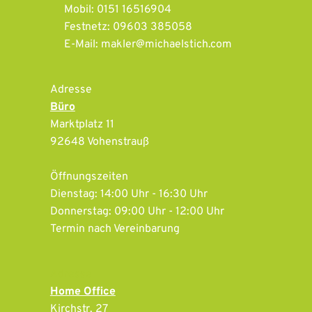
Mobil: 0151 16516904
Festnetz: 09603 385058
E-Mail: makler@michaelstich.com
Adresse
Büro
Marktplatz 11
92648 Vohenstrauß
Öffnungszeiten
Dienstag: 14:00 Uhr - 16:30 Uhr
Donnerstag: 09:00 Uhr - 12:00 Uhr
Termin nach Vereinbarung
Adresse
Home Office
Kirchstr. 27