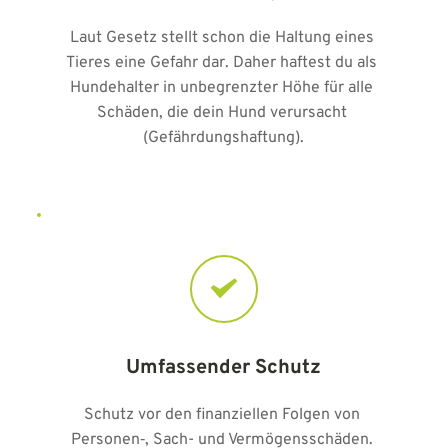
Laut Gesetz stellt schon die Haltung eines 
Tieres eine Gefahr dar. Daher haftest du als 
Hundehalter in unbegrenzter Höhe für alle 
Schäden, die dein Hund verursacht 
(Gefährdungshaftung).
Umfassender Schutz
Schutz vor den finanziellen Folgen von 
Personen‑, Sach- und Vermögensschäden. 