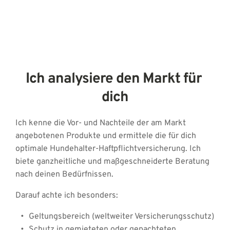
Ich analysiere den Markt für 
dich
Ich kenne die Vor- und Nachteile der am Markt 
angebotenen Produkte und ermittele die für dich 
optimale Hundehalter-Haftpflichtversicherung. Ich 
biete ganzheitliche und maßgeschneiderte Beratung 
nach deinen Bedürfnissen. 
Darauf achte ich besonders: 
Geltungsbereich (weltweiter Versicherungsschutz)
Schutz in gemieteten oder gepachteten 