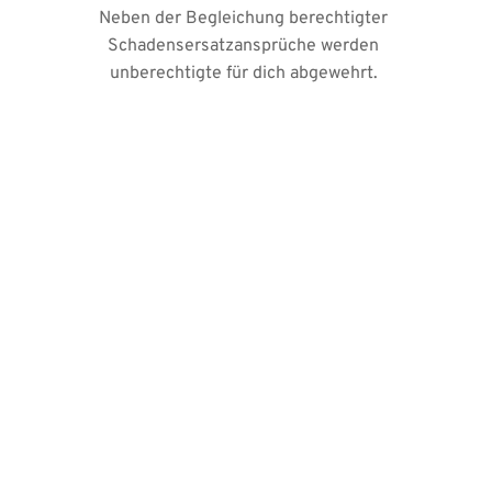
Neben der Begleichung berechtigter 
Schadensersatzansprüche werden 
unberechtigte für dich abgewehrt. 