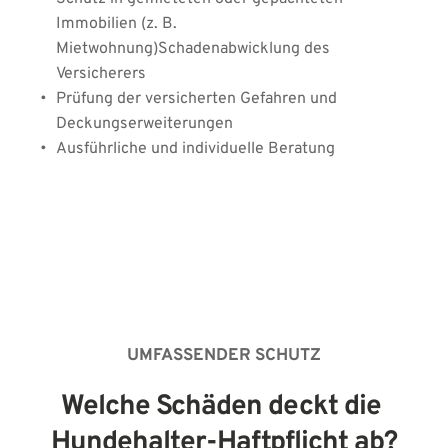
Immobilien (z. B. 
Mietwohnung)Schadenabwicklung des 
Versicherers
Prüfung der versicherten Gefahren und 
Deckungserweiterungen
Ausführliche und individuelle Beratung
UMFASSENDER SCHUTZ
Welche Schäden deckt die 
Hundehalter-Haftpflicht ab?