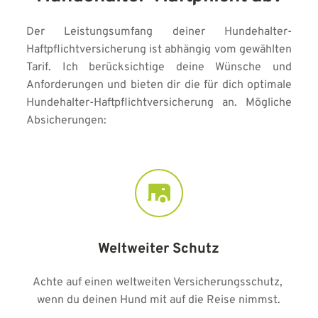
Der Leistungsumfang deiner Hundehalter-
Haftpflichtversicherung ist abhängig vom gewählten 
Tarif. Ich berücksichtige deine Wünsche und 
Anforderungen und bieten dir die für dich optimale 
Hundehalter-Haftpflichtversicherung an. Mögliche 
Absicherungen:
Weltweiter Schutz
Achte auf einen weltweiten Versicherungsschutz, 
wenn du deinen Hund mit auf die Reise nimmst.