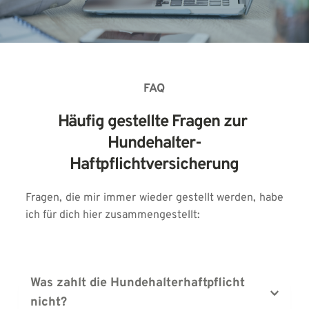
FAQ
Häufig gestellte Fragen zur 
Hundehalter-
Haftpflichtversicherung
Fragen, die mir immer wieder gestellt werden, habe 
ich für dich hier zusammengestellt:
Was zahlt die Hundehalterhaftpflicht 
nicht?