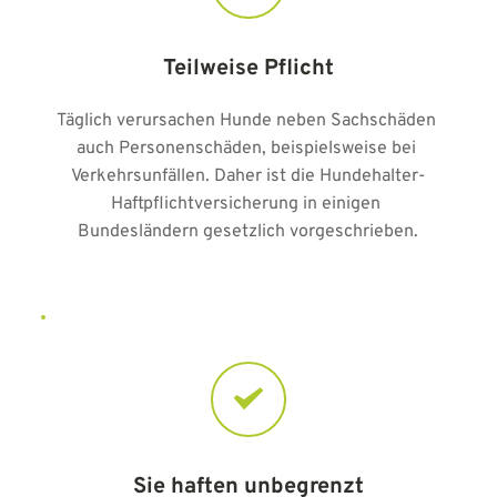
Teilweise Pflicht
Täglich verursachen Hunde neben Sachschäden 
auch Personenschäden, beispielsweise bei 
Verkehrsunfällen. Daher ist die Hundehalter-
Haftpflichtversicherung in einigen 
Bundesländern gesetzlich vorgeschrieben.
Sie haften unbegrenzt