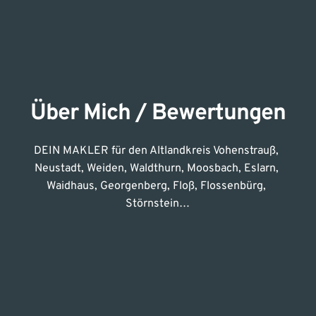
Über Mich / Bewertungen
DEIN MAKLER für den Altlandkreis Vohenstrauß, 
Neustadt, Weiden, Waldthurn, Moosbach, Eslarn, 
Waidhaus, Georgenberg, Floß, Flossenbürg, 
Störnstein…