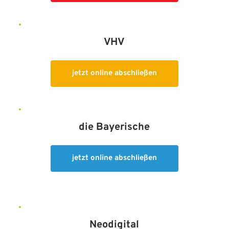
VHV
jetzt online abschließen
die Bayerische
jetzt online abschließen
Neodigital