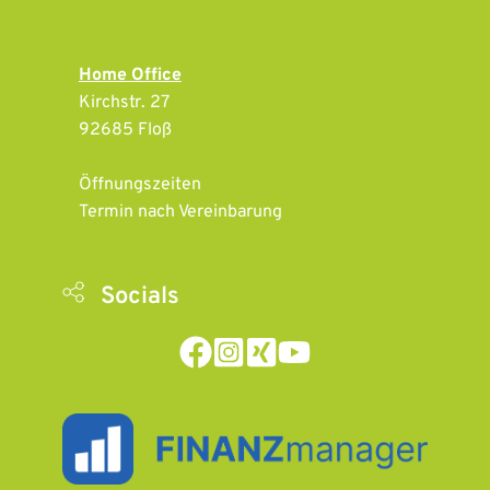
Adresse
Home Office
Kirchstr. 27
92685 Floß
Öffnungszeiten 
Termin nach Vereinbarung
Socials