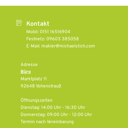
Kontakt
Mobil: 0151 16516904
Festnetz: 09603 385058
E-Mail: makler@michaelstich.com
Adresse
Büro
Marktplatz 11
92648 Vohenstrauß
Öffnungszeiten
Dienstag: 14:00 Uhr - 16:30 Uhr
Donnerstag: 09:00 Uhr - 12:00 Uhr
Termin nach Vereinbarung