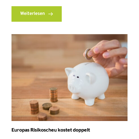
Weiterlesen
Europas Risikoscheu kostet doppelt