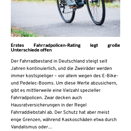
Erstes Fahrradpolicen-Rating legt große
Unterschiede offen
Der Fahrradbestand in Deutschland steigt seit
Jahren kontinuierlich, und die Zweiräder werden
immer kostspieliger – vor allem wegen des E-Bike-
und Pedelec-Booms. Um diese Werte abzusichern,
gibt es mittlerweile eine Vielzahl spezieller
Fahrradpolicen. Zwar decken auch
Hausratversicherungen in der Regel
Fahrraddiebstahl ab. Der Schutz hat aber meist
enge Grenzen, während Kaskoschäden etwa durch
Vandalismus oder…