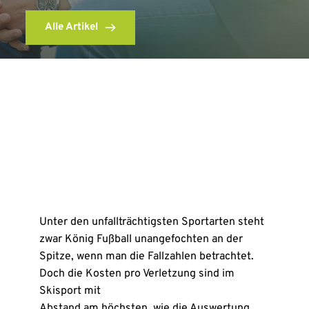
Alle Artikel
Unter den unfallträchtigsten Sportarten steht
zwar König Fußball unangefochten an der
Spitze, wenn man die Fallzahlen betrachtet.
Doch die Kosten pro Verletzung sind im
Skisport mit
Abstand am höchsten, wie die Auswertung