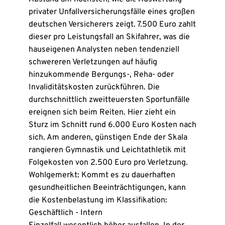
privater Unfallversicherungsfälle eines großen
deutschen Versicherers zeigt. 7.500 Euro zahlt
dieser pro Leistungsfall an Skifahrer, was die
hauseigenen Analysten neben tendenziell
schwereren Verletzungen auf häufig
hinzukommende Bergungs-, Reha- oder
Invaliditätskosten zurückführen. Die
durchschnittlich zweitteuersten Sportunfälle
ereignen sich beim Reiten. Hier zieht ein
Sturz im Schnitt rund 6.000 Euro Kosten nach
sich. Am anderen, günstigen Ende der Skala
rangieren Gymnastik und Leichtathletik mit
Folgekosten von 2.500 Euro pro Verletzung.
Wohlgemerkt: Kommt es zu dauerhaften
gesundheitlichen Beeinträchtigungen, kann
die Kostenbelastung im Klassifikation:
Geschäftlich - Intern