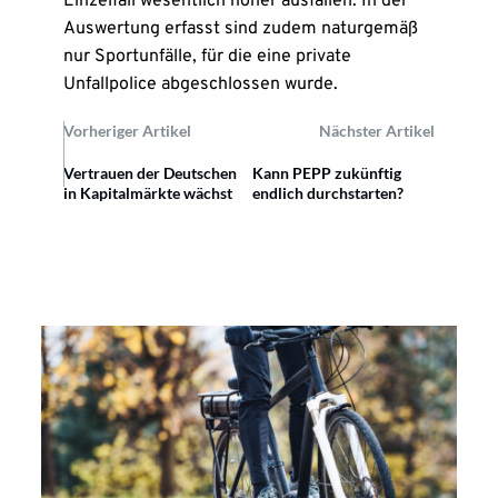
Einzelfall wesentlich höher ausfallen. In der
Auswertung erfasst sind zudem naturgemäß
nur Sportunfälle, für die eine private
Unfallpolice abgeschlossen wurde.
Vorheriger Artikel
Nächster Artikel
Vertrauen der Deutschen
Kann PEPP zukünftig
in Kapitalmärkte wächst
endlich durchstarten?