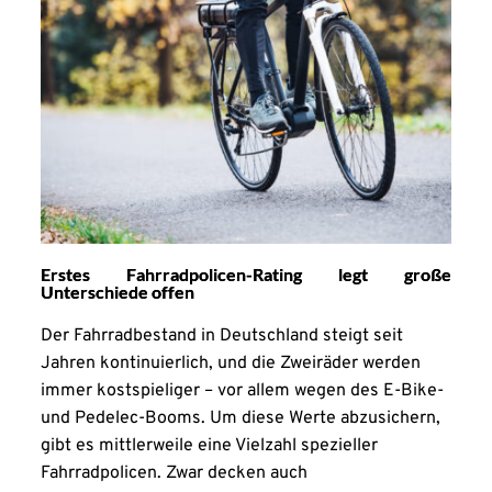
Erstes Fahrradpolicen-Rating legt große
Unterschiede offen
Der Fahrradbestand in Deutschland steigt seit
Jahren kontinuierlich, und die Zweiräder werden
immer kostspieliger – vor allem wegen des E-Bike-
und Pedelec-Booms. Um diese Werte abzusichern,
gibt es mittlerweile eine Vielzahl spezieller
Fahrradpolicen. Zwar decken auch