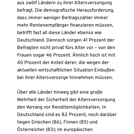
aus zwölf Ländern zu ihrer Altersversorgung
befragt. Die demografische Herausforderung,
dass immer weniger Beitragszahler immer
mehr Rentenempfänger finanzieren müssen,
betrifft fast all diese Länder ebenso wie
Deutschland. Dennoch sorgen 41 Prozent der
Befragten nicht privat fürs Alter vor – von den
Frauen sogar 46 Prozent. Ähnlich hoch ist mit
40 Prozent der Anteil derer, die wegen der
aktuellen wirtschaftlichen Situation Einbußen
bei ihrer Altersvorsorge hinnehmen müssen.
Über alle Länder hinweg gibt eine große
Mehrheit der Sicherheit der Altersversorgung
den Vorrang vor Renditemöglichkeiten. In
Deutschland sind es 82 Prozent, noch darüber
liegen Griechen (86), Finnen (85) und
Österreicher (83); im europäischen