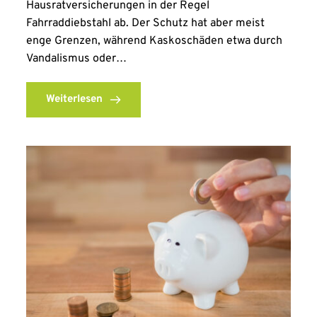
Hausratversicherungen in der Regel
Fahrraddiebstahl ab. Der Schutz hat aber meist
enge Grenzen, während Kaskoschäden etwa durch
Vandalismus oder…
Weiterlesen