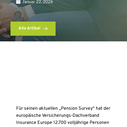
Januar 22, 2026
Alle Artikel
Für seinen aktuellen „Pension Survey“ hat der
europäische Versicherungs-Dachverband
Insurance Europe 12.700 volljährige Personen