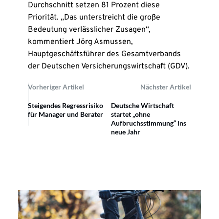
Durchschnitt setzen 81 Prozent diese
Priorität. „Das unterstreicht die große
Bedeutung verlässlicher Zusagen“,
kommentiert Jörg Asmussen,
Hauptgeschäftsführer des Gesamtverbands
der Deutschen Versicherungswirtschaft (GDV).
Vorheriger Artikel
Nächster Artikel
Steigendes Regressrisiko
Deutsche Wirtschaft
für Manager und Berater
startet „ohne
Aufbruchsstimmung“ ins
neue Jahr