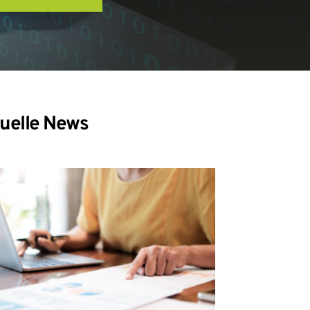
uelle News