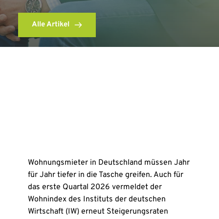
Alle Artikel
Wohnungsmieter in Deutschland müssen Jahr
für Jahr tiefer in die Tasche greifen. Auch für
das erste Quartal 2026 vermeldet der
Wohnindex des Instituts der deutschen
Wirtschaft (IW) erneut Steigerungsraten