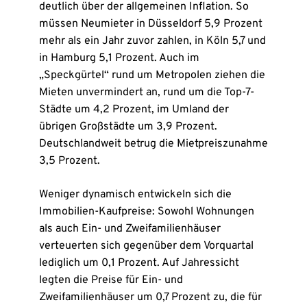
deutlich über der allgemeinen Inflation. So
müssen Neumieter in Düsseldorf 5,9 Prozent
mehr als ein Jahr zuvor zahlen, in Köln 5,7 und
in Hamburg 5,1 Prozent. Auch im
„Speckgürtel“ rund um Metropolen ziehen die
Mieten unvermindert an, rund um die Top-7-
Städte um 4,2 Prozent, im Umland der
übrigen Großstädte um 3,9 Prozent.
Deutschlandweit betrug die Mietpreiszunahme
3,5 Prozent.
Weniger dynamisch entwickeln sich die
Immobilien-Kaufpreise: Sowohl Wohnungen
als auch Ein- und Zweifamilienhäuser
verteuerten sich gegenüber dem Vorquartal
lediglich um 0,1 Prozent. Auf Jahressicht
legten die Preise für Ein- und
Zweifamilienhäuser um 0,7 Prozent zu, die für