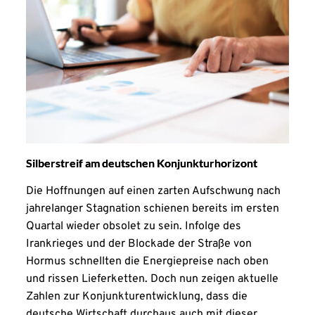
Silberstreif am deutschen Konjunkturhorizont
Die Hoffnungen auf einen zarten Aufschwung nach
jahrelanger Stagnation schienen bereits im ersten
Quartal wieder obsolet zu sein. Infolge des
Irankrieges und der Blockade der Straße von
Hormus schnellten die Energiepreise nach oben
und rissen Lieferketten. Doch nun zeigen aktuelle
Zahlen zur Konjunkturentwicklung, dass die
deutsche Wirtschaft durchaus auch mit dieser