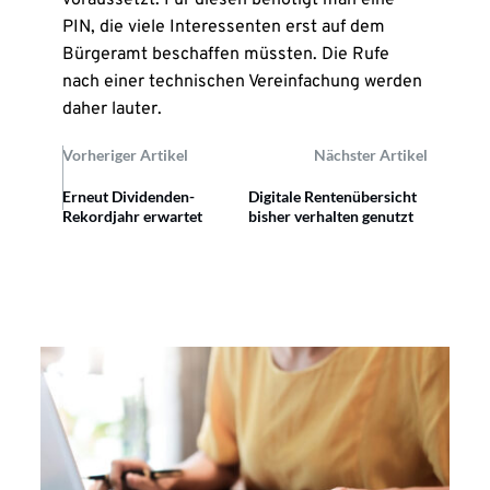
voraussetzt. Für diesen benötigt man eine
PIN, die viele Interessenten erst auf dem
Bürgeramt beschaffen müssten. Die Rufe
nach einer technischen Vereinfachung werden
daher lauter.
Vorheriger Artikel
Nächster Artikel
Erneut Dividenden-
Digitale Rentenübersicht
Rekordjahr erwartet
bisher verhalten genutzt