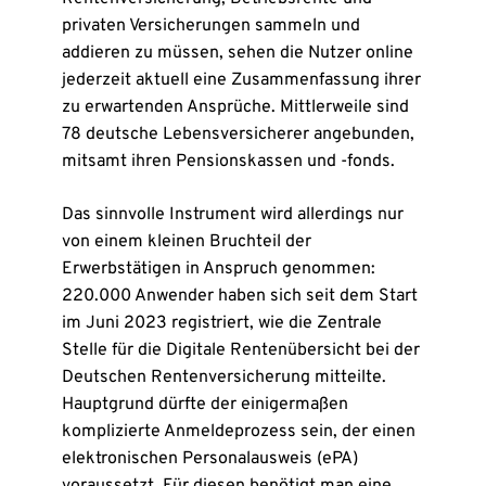
privaten Versicherungen sammeln und
addieren zu müssen, sehen die Nutzer online
jederzeit aktuell eine Zusammenfassung ihrer
zu erwartenden Ansprüche. Mittlerweile sind
78 deutsche Lebensversicherer angebunden,
mitsamt ihren Pensionskassen und -fonds.
Das sinnvolle Instrument wird allerdings nur
von einem kleinen Bruchteil der
Erwerbstätigen in Anspruch genommen:
220.000 Anwender haben sich seit dem Start
im Juni 2023 registriert, wie die Zentrale
Stelle für die Digitale Rentenübersicht bei der
Deutschen Rentenversicherung mitteilte.
Hauptgrund dürfte der einigermaßen
komplizierte Anmeldeprozess sein, der einen
elektronischen Personalausweis (ePA)