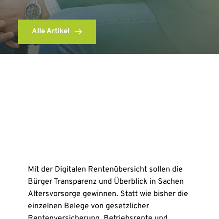
Alle Artikel
Mit der Digitalen Rentenübersicht sollen die
Bürger Transparenz und Überblick in Sachen
Altersvorsorge gewinnen. Statt wie bisher die
einzelnen Belege von gesetzlicher
Rentenversicherung, Betriebsrente und