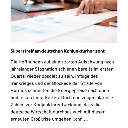
Silberstreif am deutschen Konjunkturhorizont
Die Hoffnungen auf einen zarten Aufschwung nach
jahrelanger Stagnation schienen bereits im ersten
Quartal wieder obsolet zu sein. Infolge des
Irankrieges und der Blockade der Straße von
Hormus schnellten die Energiepreise nach oben
und rissen Lieferketten. Doch nun zeigen aktuelle
Zahlen zur Konjunkturentwicklung, dass die
deutsche Wirtschaft durchaus auch mit dieser
erneuten Großkrise umgehen kann.…