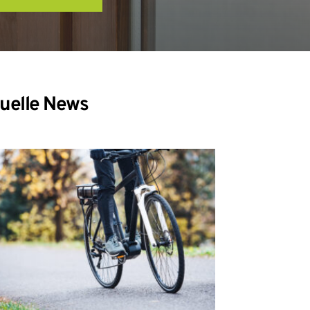
uelle News