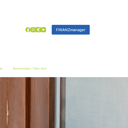
FINANZmanager
ge
Bewertungen / Über mich